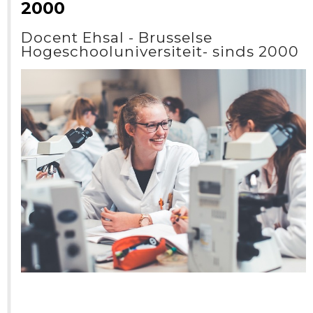
2000
Docent Ehsal - Brusselse
Hogeschooluniversiteit- sinds 2000