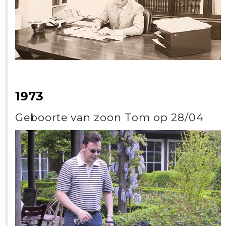
1973
Geboorte van zoon Tom op 28/04