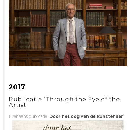
2017
Publicatie 'Through the Eye of the
Artist'
Eveneens publicatie '
Door het oog van de kunstenaar
'