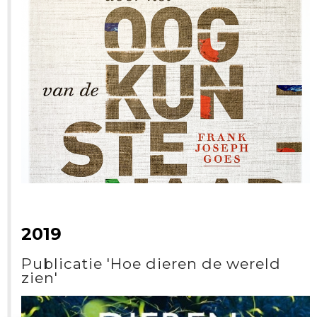
2019
Publicatie 'Hoe dieren de wereld
zien'