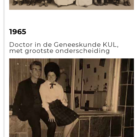
1965
Doctor in de Geneeskunde KUL,
met grootste onderscheiding