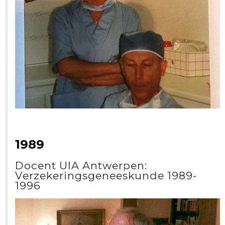
1989
Docent UIA Antwerpen:
Verzekeringsgeneeskunde 1989-
1996