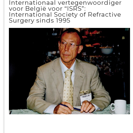
Internationaal vertegenwoordiger
voor België voor “ISRS”:
International Society of Refractive
Surgery sinds 1995