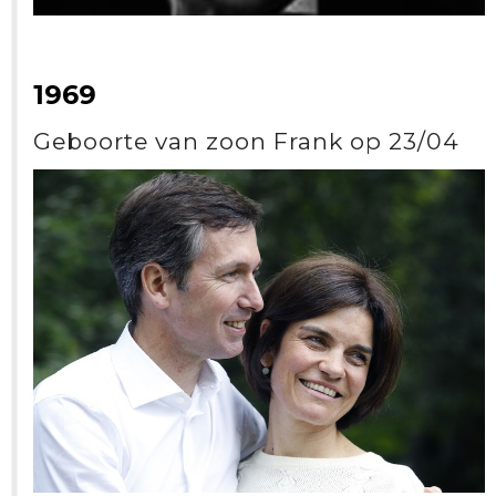
1969
Geboorte van zoon Frank op 23/04