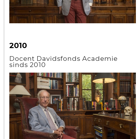
2010
Docent Davidsfonds Academie
sinds 2010