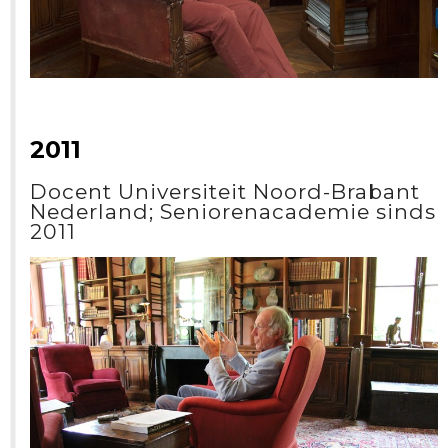
2011
Docent Universiteit Noord-Brabant
Nederland; Seniorenacademie sinds
2011