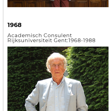
1968
Academisch Consulent
Rijksuniversiteit Gent:1968-1988