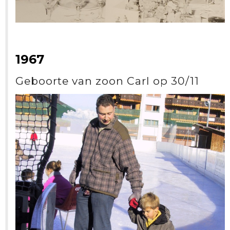
1967
Geboorte van zoon Carl op 30/11