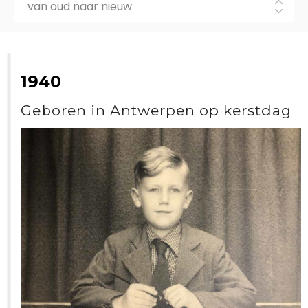
1940
Geboren in Antwerpen op kerstdag