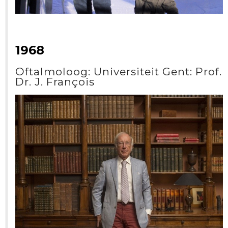
1968
Oftalmoloog: Universiteit Gent: Prof.
Dr. J. François