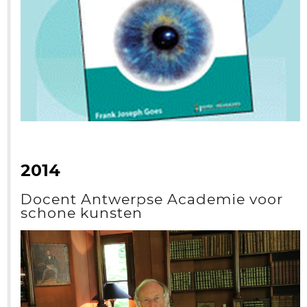
2014
Docent Antwerpse Academie voor
schone kunsten