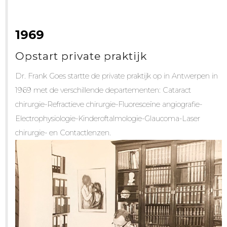
1969
Opstart private praktijk
Dr. Frank Goes startte de private praktijk op in Antwerpen in
1969 met de verschillende departementen: Cataract
chirurgie-Refractieve chirurgie-Fluoresceïne angiografie-
Electrophysiologie-Kinderoftalmologie-Glaucoma-Laser
chirurgie- en Contactlenzen.