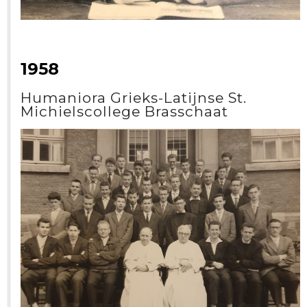
1958
Humaniora Grieks-Latijnse St.
Michielscollege Brasschaat