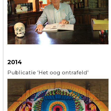
2014
Publicatie 'Het oog ontrafeld'